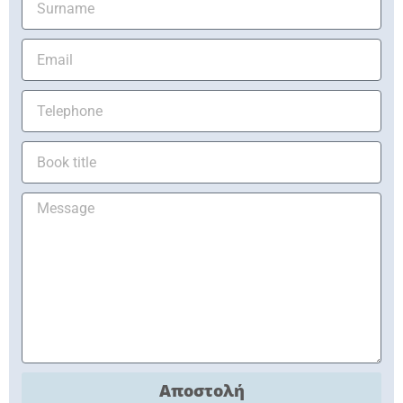
Αποστολή