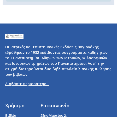
Οι Ιατρικές και Επιστημονικές Εκδόσεις Βαγιονάκης
ιδρύθηκαν το 1932 εκδίδοντας συγγράμματα καθηγητών
του Πανεπιστημίου Αθηνών των Ιατρικών, Φιλοσοφικών
και Ιστορικών τμημάτων του Πανεπιστημίου. Αυτή την
στιγμή διατηρούνται δύο βιβλιοπωλεία λιανικής πώλησης
των βιβλίων.
Διαβάστε περισσότερα…
Χρήσιμα
Επικοινωνία
Βιβλία
25ης Μαρτίου 2,