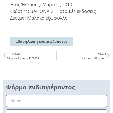
Έτος Έκδοσης: Μάρτιος 2010
Εκδότης: ΒΑΓΙΟΝΑΚΗ “Ιατρικές εκδόσεις”
Δέσιμο: Μαλακό εξώφυλλο
Εκδήλωση ενδιαφέροντος
PREVIOUS
NEXT
Αθηροσκλήρωση 12/2009
Αντικαταθληπτικά
Φόρμα ενδιαφέροντος