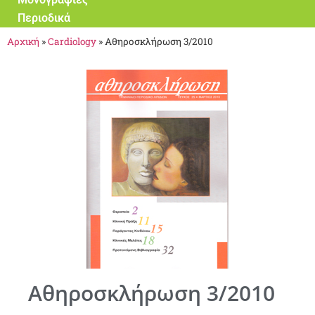
Περιοδικά
Αρχική
»
Cardiology
»
Αθηροσκλήρωση 3/2010
Αθηροσκλήρωση 3/2010