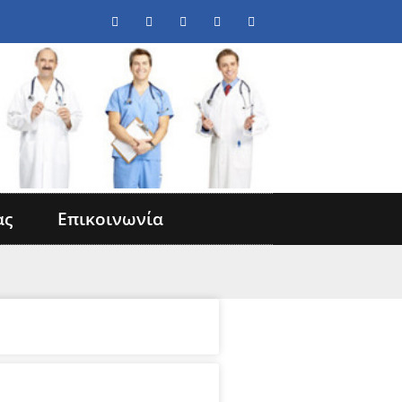
ας
Επικοινωνία