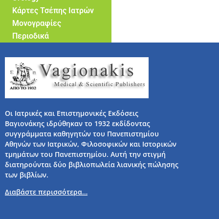
Κάρτες Τσέπης Ιατρών
Μονογραφίες
Περιοδικά
Οι Ιατρικές και Επιστημονικές Εκδόσεις
Βαγιονάκης ιδρύθηκαν το 1932 εκδίδοντας
συγγράμματα καθηγητών του Πανεπιστημίου
Αθηνών των Ιατρικών, Φιλοσοφικών και Ιστορικών
τμημάτων του Πανεπιστημίου. Αυτή την στιγμή
διατηρούνται δύο βιβλιοπωλεία λιανικής πώλησης
των βιβλίων.
Διαβάστε περισσότερα…