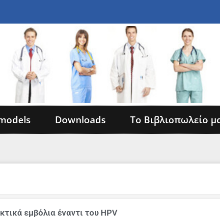
models
Downloads
Το Βιβλιοπωλείο μ
κτικά εμβόλια έναντι του HPV