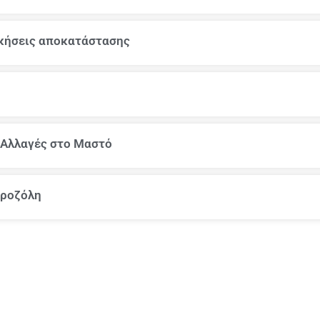
σκήσεις αποκατάστασης
 Αλλαγές στο Μαστό
τροζόλη