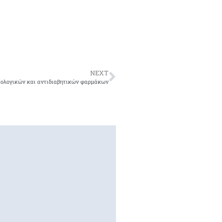
NEXT
ιολογικών και αντιδιαβητικών φαρμάκων