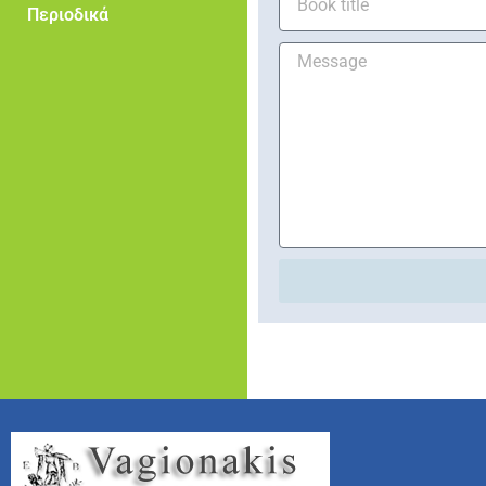
Περιοδικά