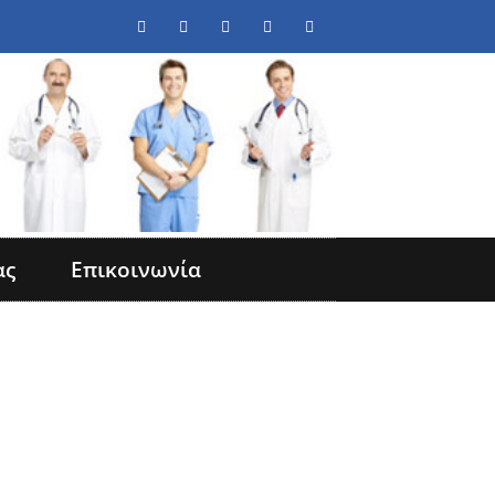
ας
Επικοινωνία