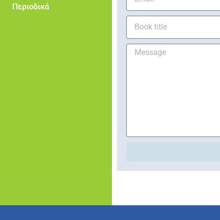
Περιοδικά