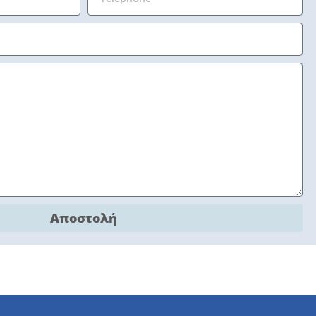
Αποστολή