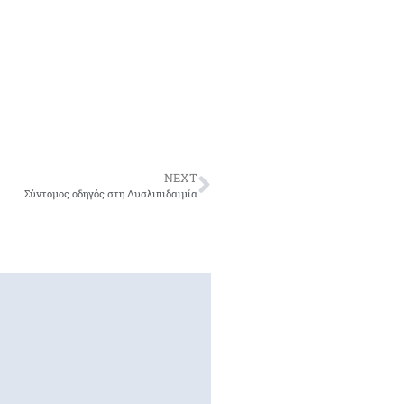
NEXT
Σύντομος οδηγός στη Δυσλιπιδαιμία