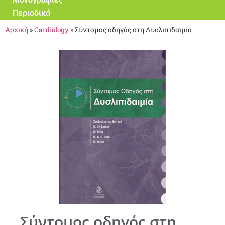
Περιοδικά
Αρχική
»
Cardiology
»
Σύντομος οδηγός στη Δυσλιπιδαιμία
Σύντομος οδηγός στη