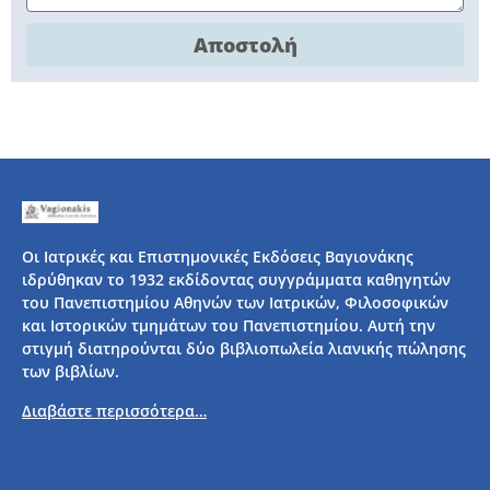
Αποστολή
Οι Ιατρικές και Επιστημονικές Εκδόσεις Βαγιονάκης
ιδρύθηκαν το 1932 εκδίδοντας συγγράμματα καθηγητών
του Πανεπιστημίου Αθηνών των Ιατρικών, Φιλοσοφικών
και Ιστορικών τμημάτων του Πανεπιστημίου. Αυτή την
στιγμή διατηρούνται δύο βιβλιοπωλεία λιανικής πώλησης
των βιβλίων.
Διαβάστε περισσότερα…