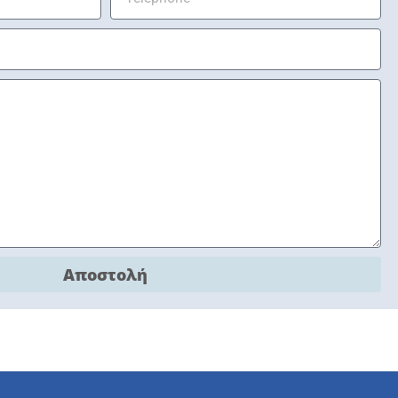
Αποστολή