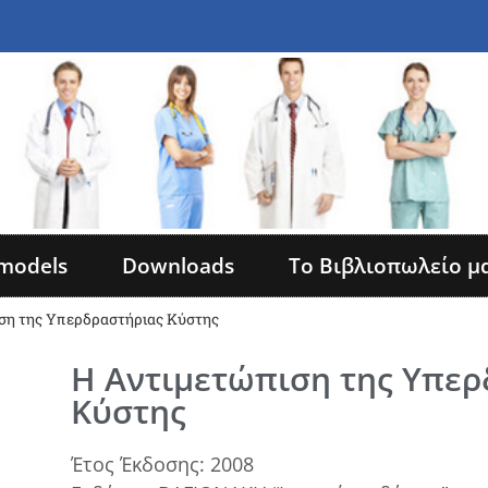
models
Downloads
Το Βιβλιοπωλείο μ
ση της Υπερδραστήριας Κύστης
Η Αντιμετώπιση της Υπερ
Κύστης
Έτος Έκδοσης: 2008