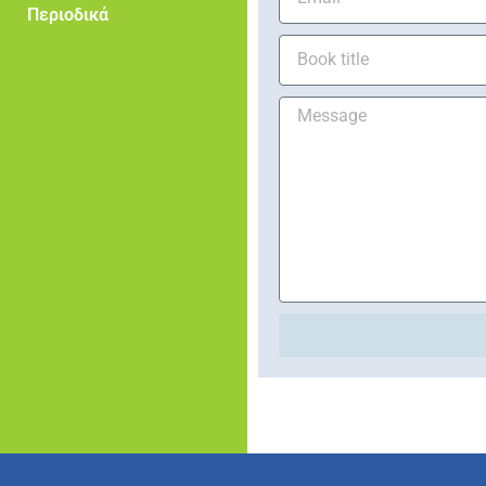
Περιοδικά