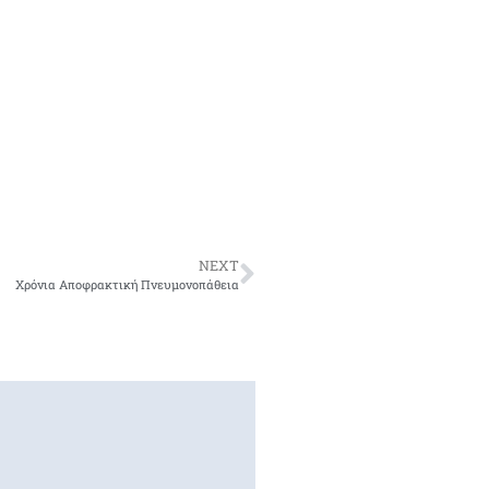
NEXT
Χρόνια Αποφρακτική Πνευμονοπάθεια