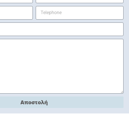
Αποστολή