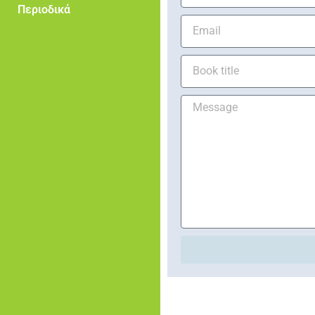
Περιοδικά