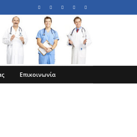
ας
Επικοινωνία