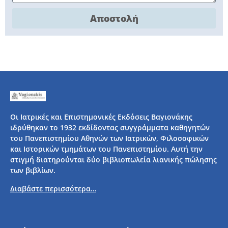
Αποστολή
Οι Ιατρικές και Επιστημονικές Εκδόσεις Βαγιονάκης
ιδρύθηκαν το 1932 εκδίδοντας συγγράμματα καθηγητών
του Πανεπιστημίου Αθηνών των Ιατρικών, Φιλοσοφικών
και Ιστορικών τμημάτων του Πανεπιστημίου. Αυτή την
στιγμή διατηρούνται δύο βιβλιοπωλεία λιανικής πώλησης
των βιβλίων.
Διαβάστε περισσότερα…