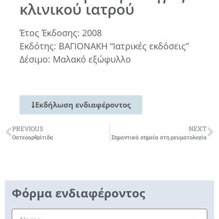
κλινικού ιατρού
Έτος Έκδοσης: 2008
Εκδότης: ΒΑΓΙΟΝΑΚΗ “Ιατρικές εκδόσεις”
Δέσιμο: Μαλακό εξώφυλλο
Εκδήλωση ενδιαφέροντος
PREVIOUS
NEXT
Οστεοαρθρίτιδα
Σημαντικά σημεία στη ρευματολογία
Φόρμα ενδιαφέροντος