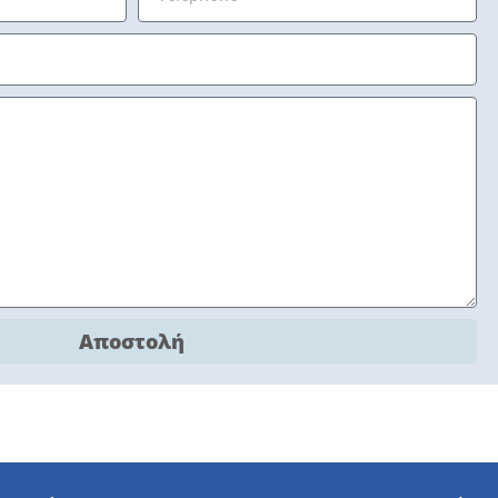
Αποστολή