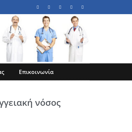
ας
Επικοινωνία
γγειακή νόσος