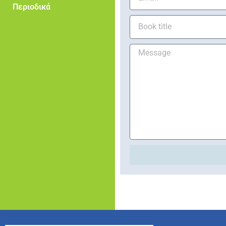
Περιοδικά