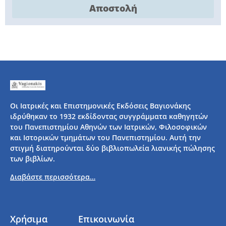
Αποστολή
Οι Ιατρικές και Επιστημονικές Εκδόσεις Βαγιονάκης
ιδρύθηκαν το 1932 εκδίδοντας συγγράμματα καθηγητών
του Πανεπιστημίου Αθηνών των Ιατρικών, Φιλοσοφικών
και Ιστορικών τμημάτων του Πανεπιστημίου. Αυτή την
στιγμή διατηρούνται δύο βιβλιοπωλεία λιανικής πώλησης
των βιβλίων.
Διαβάστε περισσότερα…
Χρήσιμα
Επικοινωνία