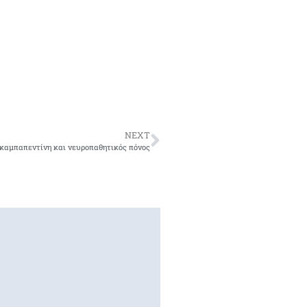
NEXT
καμπαπεντίνη και νευροπαθητικός πόνος