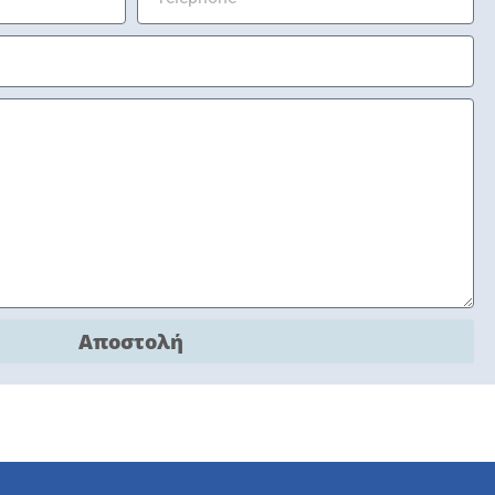
Αποστολή