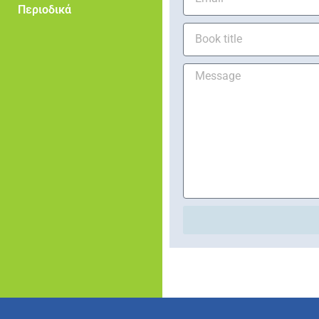
Περιοδικά