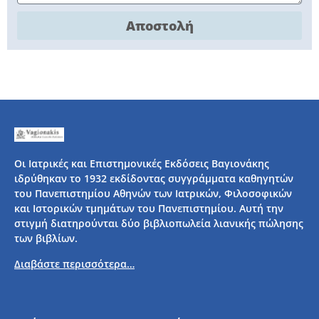
Αποστολή
Οι Ιατρικές και Επιστημονικές Εκδόσεις Βαγιονάκης
ιδρύθηκαν το 1932 εκδίδοντας συγγράμματα καθηγητών
του Πανεπιστημίου Αθηνών των Ιατρικών, Φιλοσοφικών
και Ιστορικών τμημάτων του Πανεπιστημίου. Αυτή την
στιγμή διατηρούνται δύο βιβλιοπωλεία λιανικής πώλησης
των βιβλίων.
Διαβάστε περισσότερα…