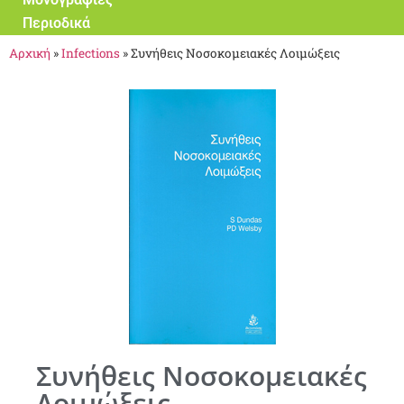
Περιοδικά
Αρχική
»
Infections
»
Συνήθεις Νοσοκομειακές Λοιμώξεις
Συνήθεις Νοσοκομειακές
Λοιμώξεις