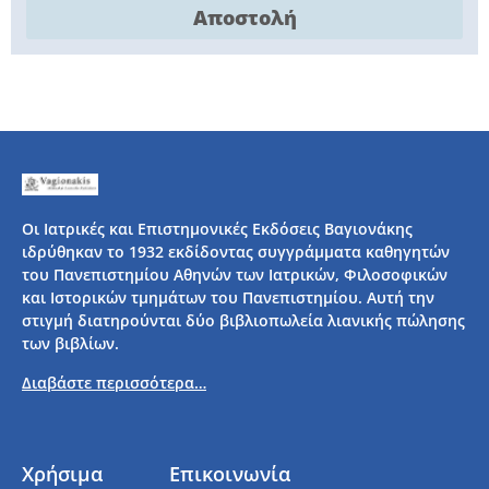
Αποστολή
Οι Ιατρικές και Επιστημονικές Εκδόσεις Βαγιονάκης
ιδρύθηκαν το 1932 εκδίδοντας συγγράμματα καθηγητών
του Πανεπιστημίου Αθηνών των Ιατρικών, Φιλοσοφικών
και Ιστορικών τμημάτων του Πανεπιστημίου. Αυτή την
στιγμή διατηρούνται δύο βιβλιοπωλεία λιανικής πώλησης
των βιβλίων.
Διαβάστε περισσότερα…
Χρήσιμα
Επικοινωνία