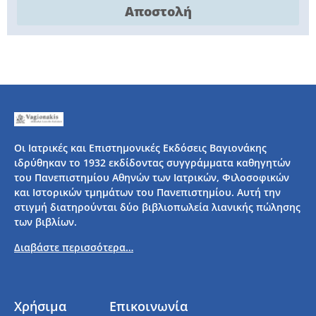
Αποστολή
Οι Ιατρικές και Επιστημονικές Εκδόσεις Βαγιονάκης
ιδρύθηκαν το 1932 εκδίδοντας συγγράμματα καθηγητών
του Πανεπιστημίου Αθηνών των Ιατρικών, Φιλοσοφικών
και Ιστορικών τμημάτων του Πανεπιστημίου. Αυτή την
στιγμή διατηρούνται δύο βιβλιοπωλεία λιανικής πώλησης
των βιβλίων.
Διαβάστε περισσότερα…
Χρήσιμα
Επικοινωνία