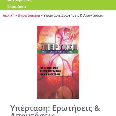
Περιοδικά
Αρχική
»
Hypertension
»
Υπέρταση: Ερωτήσεις & Απαντήσεις
Υπέρταση: Ερωτήσεις &
Απαντήσεις