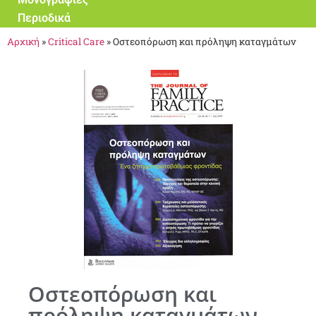
Περιοδικά
Αρχική
»
Critical Care
»
Οστεοπόρωση και πρόληψη καταγμάτων
Οστεοπόρωση και
πρόληψη καταγμάτων