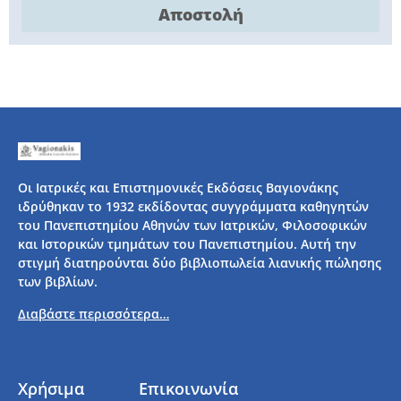
Αποστολή
Οι Ιατρικές και Επιστημονικές Εκδόσεις Βαγιονάκης
ιδρύθηκαν το 1932 εκδίδοντας συγγράμματα καθηγητών
του Πανεπιστημίου Αθηνών των Ιατρικών, Φιλοσοφικών
και Ιστορικών τμημάτων του Πανεπιστημίου. Αυτή την
στιγμή διατηρούνται δύο βιβλιοπωλεία λιανικής πώλησης
των βιβλίων.
Διαβάστε περισσότερα…
Χρήσιμα
Επικοινωνία