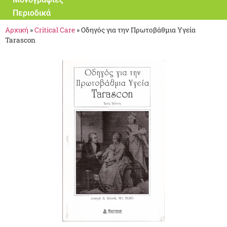
Περιοδικά
Αρχική
»
Critical Care
»
Οδηγός για την Πρωτοβάθμια Υγεία
Tarascon