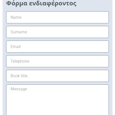
Φόρμα ενδιαφέροντος