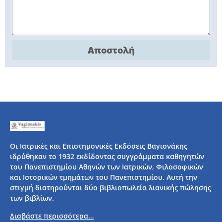
Αποστολή
Οι Ιατρικές και Επιστημονικές Εκδόσεις Βαγιονάκης
ιδρύθηκαν το 1932 εκδίδοντας συγγράμματα καθηγητών
του Πανεπιστημίου Αθηνών των Ιατρικών, Φιλοσοφικών
και Ιστορικών τμημάτων του Πανεπιστημίου. Αυτή την
στιγμή διατηρούνται δύο βιβλιοπωλεία λιανικής πώλησης
των βιβλίων.
Διαβάστε περισσότερα…