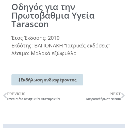
Οδηγός για την
Πρωτοβάθμια Υγεία
Tarascon
Έτος Έκδοσης: 2010
Εκδότης: ΒΑΓΙΟΝΑΚΗ “Ιατρικές εκδόσεις”
Δέσιμο: Μαλακό εξώφυλλο
Εκδήλωση ενδιαφέροντος
PREVIOUS
NEXT
Εγχειρίδιο Κινητικών Διαταραχών
Αθηροσκλήρωση 9/2010