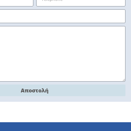
Αποστολή