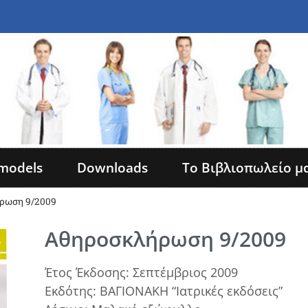
models
Downloads
Το Βιβλιοπωλείο μ
ρωση 9/2009
Αθηροσκλήρωση 9/2009
Έτος Έκδοσης: Σεπτέμβριος 2009
Εκδότης: ΒΑΓΙΟΝΑΚΗ “Ιατρικές εκδόσεις”