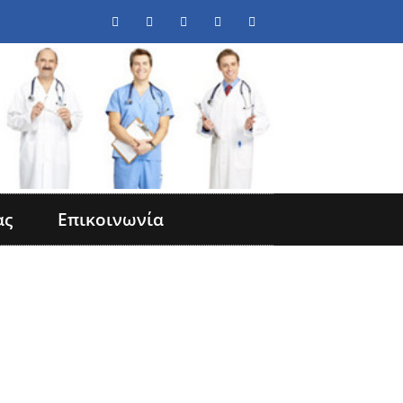
ας
Επικοινωνία