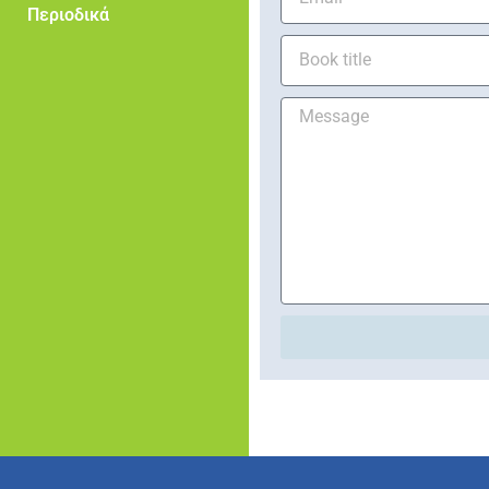
Περιοδικά