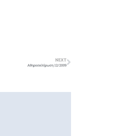
NEXT
Αθηροσκλήρωση 12/2009